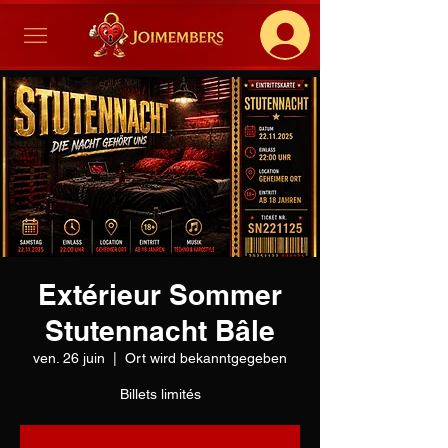
Extérieur Sommer
Stutennacht Bâle
ven. 26 juin
  |  
Ort wird bekanntgegeben
Billets limités