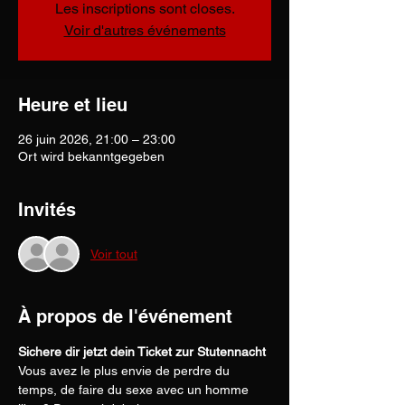
Les inscriptions sont closes.
Voir d'autres événements
Heure et lieu
26 juin 2026, 21:00 – 23:00
Ort wird bekanntgegeben
Invités
Voir tout
À propos de l'événement
Sichere dir jetzt dein Ticket zur Stutennacht
Vous avez le plus envie de perdre du 
temps, de faire du sexe avec un homme 