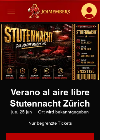
Verano al aire libre
Stutennacht Zürich
jue, 25 jun
  |  
Ort wird bekanntgegeben
Nur begrenzte Tickets