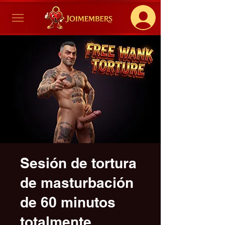
Sesión de tortura
de masturbación
de 60 minutos
totalmente