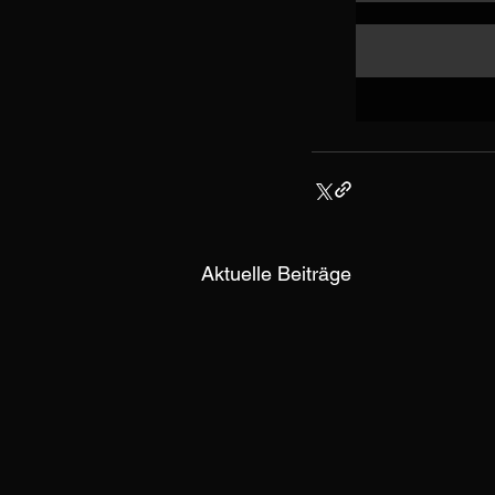
Aktuelle Beiträge