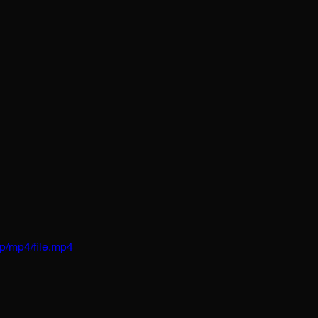
p/mp4/file.mp4