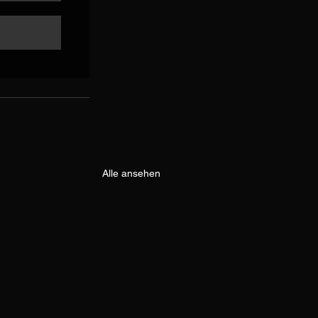
Alle ansehen