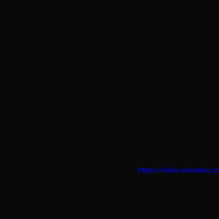
https://video.wixstat