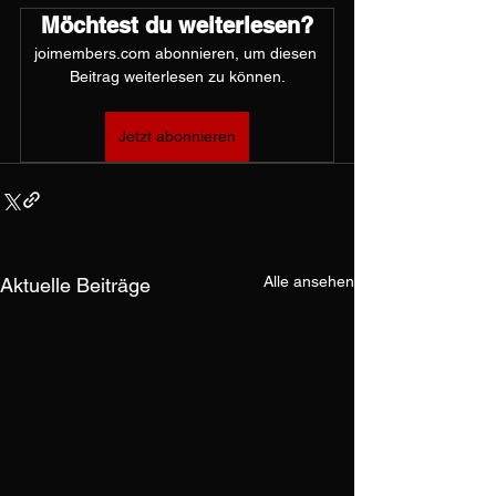
Möchtest du weiterlesen?
joimembers.com abonnieren, um diesen 
Beitrag weiterlesen zu können.
Jetzt abonnieren
Alle ansehen
Aktuelle Beiträge