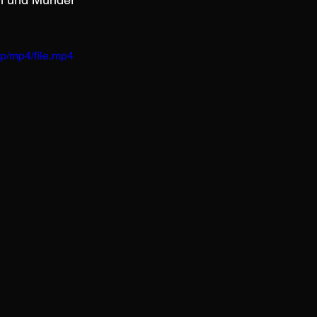
p/mp4/file.mp4