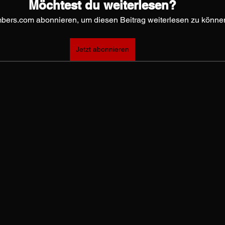
Möchtest du weiterlesen?
bers.com abonnieren, um diesen Beitrag weiterlesen zu könne
Jetzt abonnieren