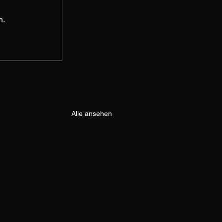
n.
Alle ansehen