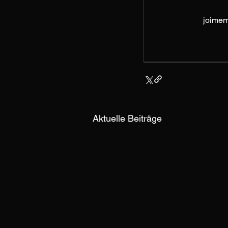
joimem
Aktuelle Beiträge