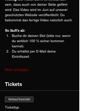
sein, dass auch von deiner Seite gefilmt 
wird. Das Video wird im Juni auf unserer 
geschützten Website veröffentlicht. Du 
bekommst das fertige Video natürlich auch.
So läuft's ab:
Buche dir deinen Slot (bitte nur, wenn 
du wirklich 100 % sicher kommen 
kannst).
Du erhältst per E-Mail deine 
Eintrittszeit.
Mehr anzeigen
Tickets
Verkauf beendet
Tickettyp