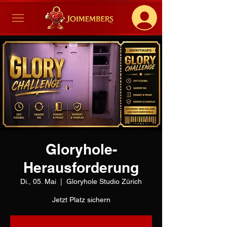
Gloryhole-
Herausforderung
Di., 05. Mai
  |  
Gloryhole Studio Zürich
Jetzt Platz sichern