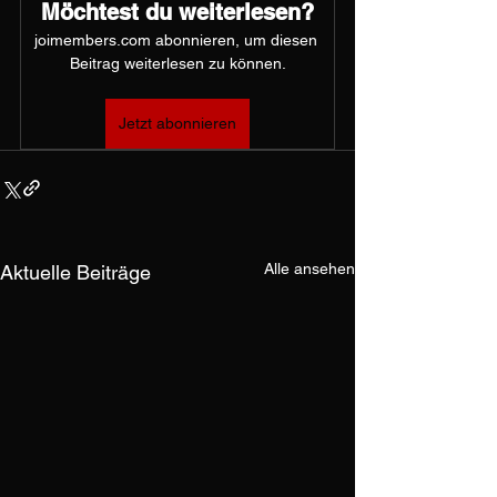
Möchtest du weiterlesen?
joimembers.com abonnieren, um diesen 
Beitrag weiterlesen zu können.
Jetzt abonnieren
Alle ansehen
Aktuelle Beiträge