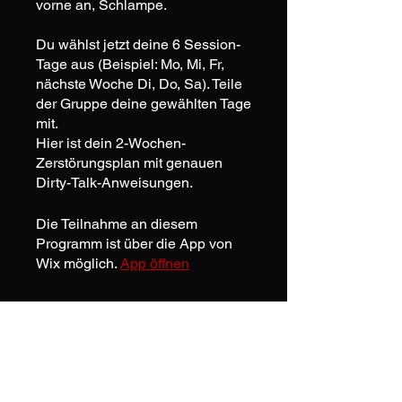
vorne an, Schlampe.
Du wählst jetzt deine 6 Session-
Tage aus (Beispiel: Mo, Mi, Fr,
nächste Woche Di, Do, Sa). Teile
der Gruppe deine gewählten Tage
mit.
Hier ist dein 2-Wochen-
Zerstörungsplan mit genauen
Dirty-Talk-Anweisungen.
Die Teilnahme an diesem
Programm ist über die App von
Wix möglich.
App öffnen
Preis
6,90 €