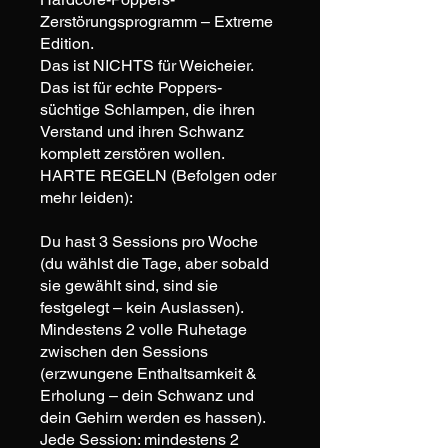
Zerstörungsprogramm – Extreme
Edition.
Das ist NICHTS für Weicheier.
Das ist für echte Poppers-
süchtige Schlampen, die ihren
Verstand und ihren Schwanz
komplett zerstören wollen.
HARTE REGELN (Befolgen oder
mehr leiden):
Du hast 3 Sessions pro Woche
(du wählst die Tage, aber sobald
sie gewählt sind, sind sie
festgelegt – kein Auslassen).
Mindestens 2 volle Ruhetage
zwischen den Sessions
(erzwungene Enthaltsamkeit &
Erholung – dein Schwanz und
dein Gehirn werden es hassen).
Jede Session: mindestens 2