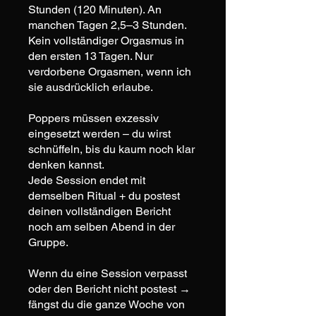
Stunden (120 Minuten). An
manchen Tagen 2,5–3 Stunden.
Kein vollständiger Orgasmus in
den ersten 13 Tagen. Nur
verdorbene Orgasmen, wenn ich
sie ausdrücklich erlaube.
Poppers müssen exzessiv
eingesetzt werden – du wirst
schnüffeln, bis du kaum noch klar
denken kannst.
Jede Session endet mit
demselben Ritual + du postest
deinen vollständigen Bericht
noch am selben Abend in der
Gruppe.
Wenn du eine Session verpasst
oder den Bericht nicht postest →
fängst du die ganze Woche von